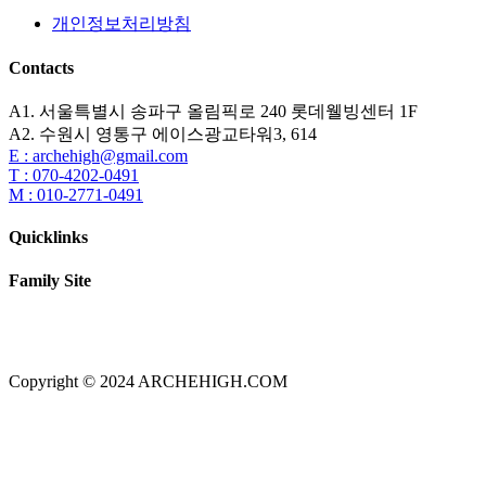
개인정보처리방침
Contacts
A1. 서울특별시 송파구 올림픽로 240 롯데웰빙센터 1F
A2. 수원시 영통구 에이스광교타워3, 614
E : archehigh@gmail.com
T : 070-4202-0491
M : 010-2771-0491
Quicklinks
Family Site
Copyright © 2024 ARCHEHIGH.COM