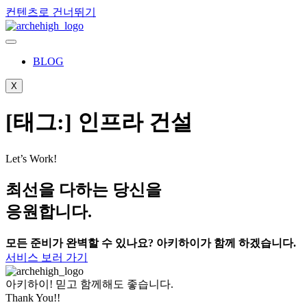
컨텐츠로 건너뛰기
BLOG
X
[태그:]
인프라 건설
Let’s Work!
최선을 다하는 당신을
응원합니다.
모든 준비가 완벽할 수 있나요? 아키하이가 함께 하겠습니다.
서비스 보러 가기
아키하이! 믿고 함께해도 좋습니다.
Thank You!!